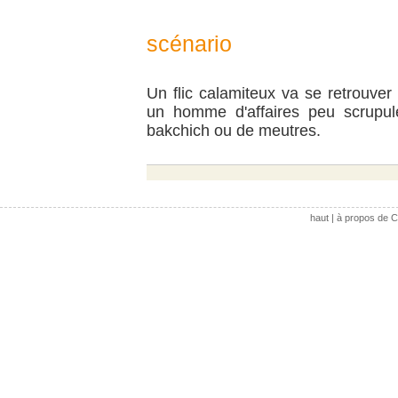
scénario
Un flic calamiteux va se retrouver 
un homme d'affaires peu scrupu
bakchich ou de meutres.
haut
|
à propos de C