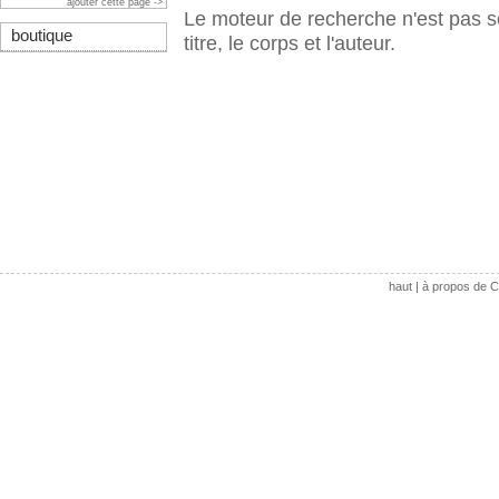
ajouter cette page ->
Le moteur de recherche n'est pas s
boutique
titre, le corps et l'auteur.
haut
|
à propos de C