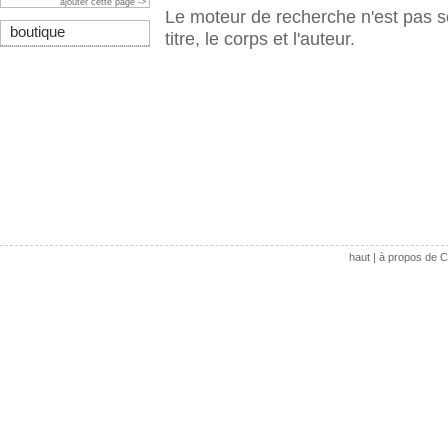
ajouter cette page ->
Le moteur de recherche n'est pas s
boutique
titre, le corps et l'auteur.
haut
|
à propos de C