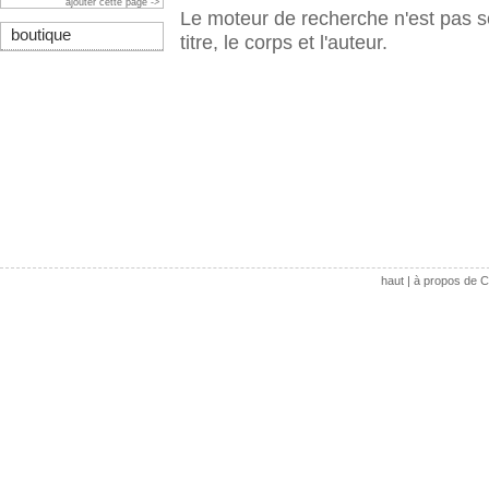
ajouter cette page ->
Le moteur de recherche n'est pas s
boutique
titre, le corps et l'auteur.
haut
|
à propos de C