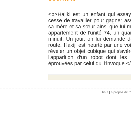
<p>Hajiki est un enfant qui essay
cesse de travailler pour gagner as
sa mère et sa sœur ainsi que lui 
appartement de l'unité 74, un quarti
minuit. Un jour, on lui demande d
route, Hakiji est heurté par une vo
révéler un objet cubique qui s'avè
l'apparition d'un robot dont les
éprouvées par celui qui l'invoque.<
haut
|
à propos de C