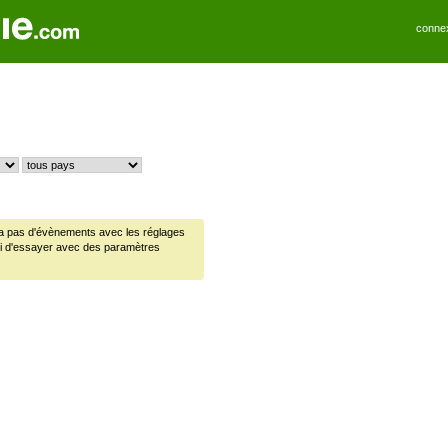
conne
y a pas d'évènements avec les réglages
ci d'essayer avec des paramètres