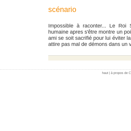
scénario
Impossible à raconter... Le Roi
humaine apres s'être montre un po
ami se soit sacrifié pour lui éviter 
attire pas mal de démons dans un vil
haut
|
à propos de C