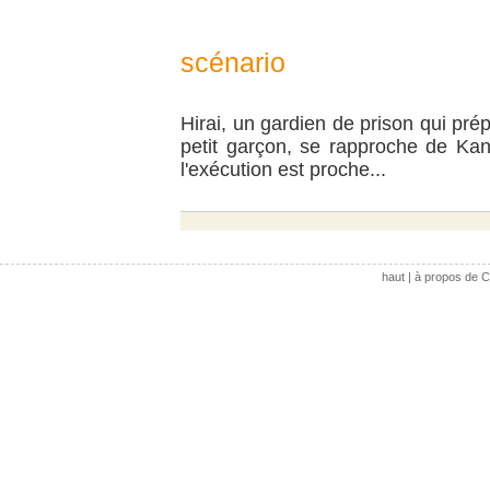
scénario
Hirai, un gardien de prison qui p
petit garçon, se rapproche de Ka
l'exécution est proche...
haut
|
à propos de C