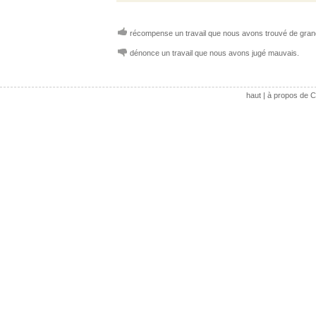
récompense un travail que nous avons trouvé de grand
dénonce un travail que nous avons jugé mauvais.
haut
|
à propos de C