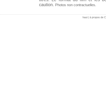
caution.
Photos non contractuelles.
haut
|
à propos de C