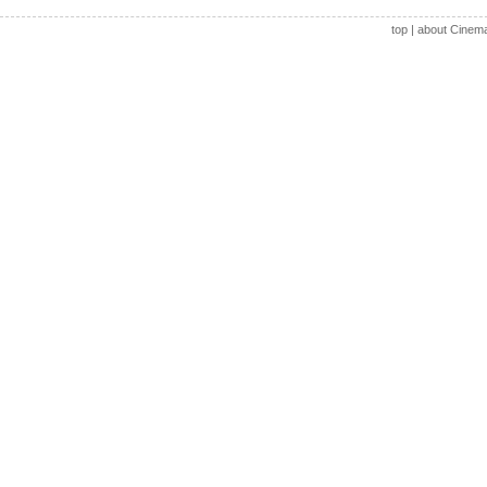
top
|
about Cinem