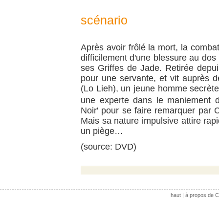
scénario
Après avoir frôlé la mort, la comb
difficilement d'une blessure au dos
ses Griffes de Jade. Retirée depui
pour une servante, et vit auprès
(Lo Lieh), un jeune homme secrète
une experte dans le maniement d
Noir' pour se faire remarquer par C
Mais sa nature impulsive attire rap
un piège…
(source: DVD)
haut
|
à propos de C