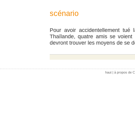
scénario
Pour avoir accidentellement tué 
Thaïlande, quatre amis se voient 
devront trouver les moyens de se 
haut
|
à propos de C