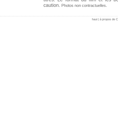
caution.
Photos non contractuelles.
haut
|
à propos de C