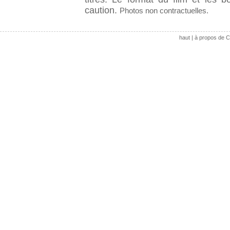
caution.
Photos non contractuelles.
haut
|
à propos de C