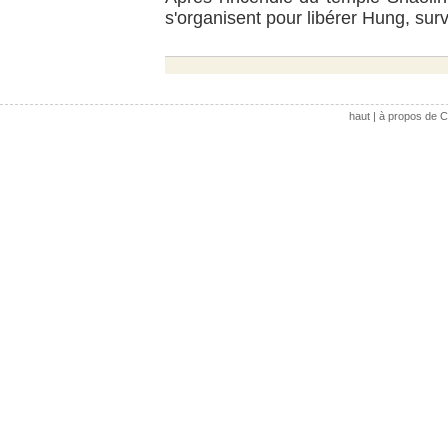
s'organisent pour libérer Hung, surv
haut
|
à propos de C