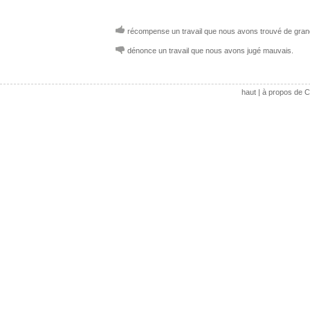
récompense un travail que nous avons trouvé de grand
dénonce un travail que nous avons jugé mauvais.
haut
|
à propos de C