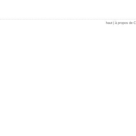
haut
|
à propos de C